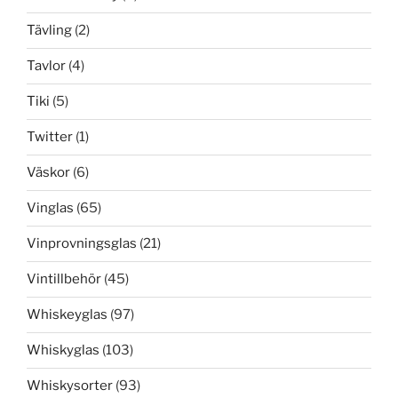
Tävling
(2)
Tavlor
(4)
Tiki
(5)
Twitter
(1)
Väskor
(6)
Vinglas
(65)
Vinprovningsglas
(21)
Vintillbehör
(45)
Whiskeyglas
(97)
Whiskyglas
(103)
Whiskysorter
(93)