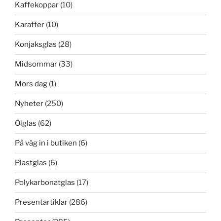
Kaffekoppar
(10)
Karaffer
(10)
Konjaksglas
(28)
Midsommar
(33)
Mors dag
(1)
Nyheter
(250)
Ölglas
(62)
På väg in i butiken
(6)
Plastglas
(6)
Polykarbonatglas
(17)
Presentartiklar
(286)