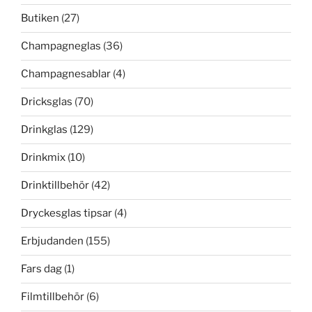
Butiken
(27)
Champagneglas
(36)
Champagnesablar
(4)
Dricksglas
(70)
Drinkglas
(129)
Drinkmix
(10)
Drinktillbehör
(42)
Dryckesglas tipsar
(4)
Erbjudanden
(155)
Fars dag
(1)
Filmtillbehör
(6)