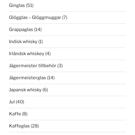
Ginglas
(51)
Glögglas – Glöggmuggar
(7)
Grappaglas
(14)
Indisk whisky
(1)
Irländsk whiskey
(4)
Jägermeister tillbehör
(3)
Jägermeisterglas
(14)
Japansk whisky
(6)
Jul
(40)
Kaffe
(8)
Kaffeglas
(28)