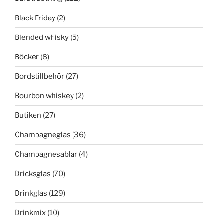
Black Friday
(2)
Blended whisky
(5)
Böcker
(8)
Bordstillbehör
(27)
Bourbon whiskey
(2)
Butiken
(27)
Champagneglas
(36)
Champagnesablar
(4)
Dricksglas
(70)
Drinkglas
(129)
Drinkmix
(10)