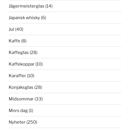
Jägermeisterglas
(14)
Japansk whisky
(6)
Jul
(40)
Kaffe
(8)
Kaffeglas
(28)
Kaffekoppar
(10)
Karaffer
(10)
Konjaksglas
(28)
Midsommar
(33)
Mors dag
(1)
Nyheter
(250)