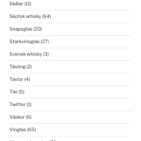
Skålar
(11)
Skotsk whisky
(64)
Snapsglas
(20)
Starkvinsglas
(27)
Svensk whisky
(3)
Tävling
(2)
Tavlor
(4)
Tiki
(5)
Twitter
(1)
Väskor
(6)
Vinglas
(65)