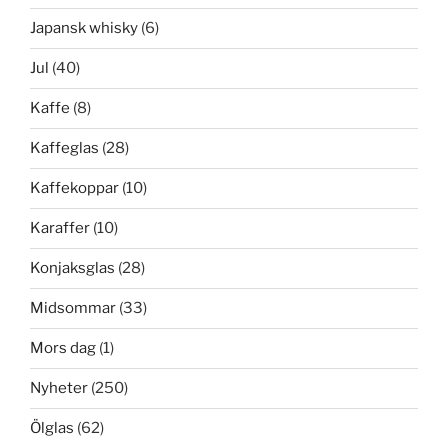
Japansk whisky
(6)
Jul
(40)
Kaffe
(8)
Kaffeglas
(28)
Kaffekoppar
(10)
Karaffer
(10)
Konjaksglas
(28)
Midsommar
(33)
Mors dag
(1)
Nyheter
(250)
Ölglas
(62)