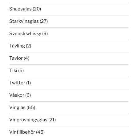
Snapsglas
(20)
Starkvinsglas
(27)
Svensk whisky
(3)
Tävling
(2)
Tavlor
(4)
Tiki
(5)
Twitter
(1)
Väskor
(6)
Vinglas
(65)
Vinprovningsglas
(21)
Vintillbehör
(45)