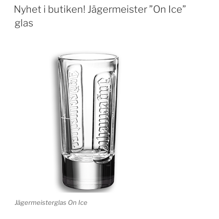
Nyhet i butiken! Jägermeister ”On Ice”
glas
Jägermeisterglas On Ice