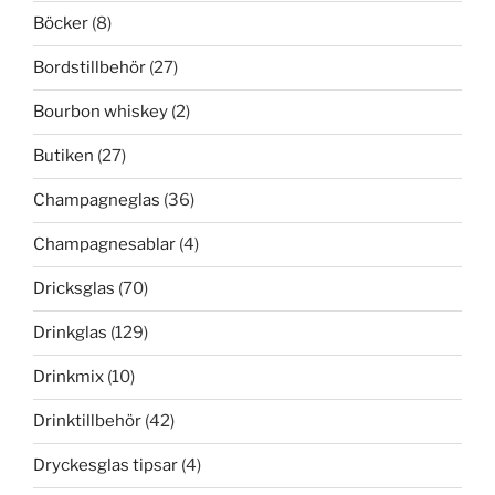
Böcker
(8)
Bordstillbehör
(27)
Bourbon whiskey
(2)
Butiken
(27)
Champagneglas
(36)
Champagnesablar
(4)
Dricksglas
(70)
Drinkglas
(129)
Drinkmix
(10)
Drinktillbehör
(42)
Dryckesglas tipsar
(4)