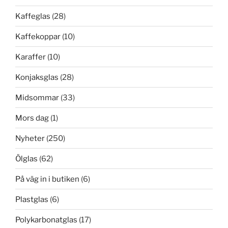
Kaffeglas
(28)
Kaffekoppar
(10)
Karaffer
(10)
Konjaksglas
(28)
Midsommar
(33)
Mors dag
(1)
Nyheter
(250)
Ölglas
(62)
På väg in i butiken
(6)
Plastglas
(6)
Polykarbonatglas
(17)