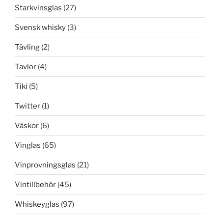
Starkvinsglas
(27)
Svensk whisky
(3)
Tävling
(2)
Tavlor
(4)
Tiki
(5)
Twitter
(1)
Väskor
(6)
Vinglas
(65)
Vinprovningsglas
(21)
Vintillbehör
(45)
Whiskeyglas
(97)