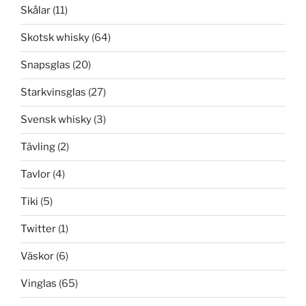
Skålar
(11)
Skotsk whisky
(64)
Snapsglas
(20)
Starkvinsglas
(27)
Svensk whisky
(3)
Tävling
(2)
Tavlor
(4)
Tiki
(5)
Twitter
(1)
Väskor
(6)
Vinglas
(65)