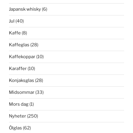
Japansk whisky
(6)
Jul
(40)
Kaffe
(8)
Kaffeglas
(28)
Kaffekoppar
(10)
Karaffer
(10)
Konjaksglas
(28)
Midsommar
(33)
Mors dag
(1)
Nyheter
(250)
Ölglas
(62)