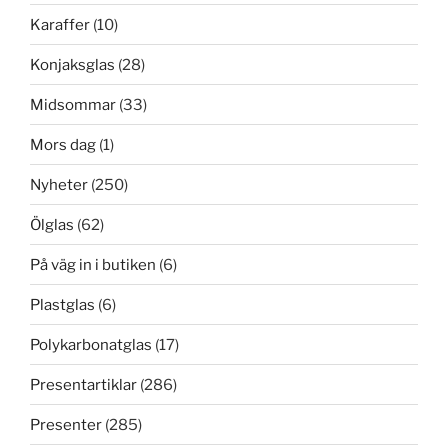
Karaffer
(10)
Konjaksglas
(28)
Midsommar
(33)
Mors dag
(1)
Nyheter
(250)
Ölglas
(62)
På väg in i butiken
(6)
Plastglas
(6)
Polykarbonatglas
(17)
Presentartiklar
(286)
Presenter
(285)