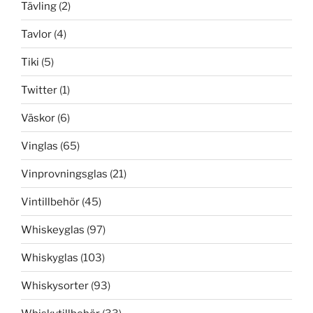
Tävling
(2)
Tavlor
(4)
Tiki
(5)
Twitter
(1)
Väskor
(6)
Vinglas
(65)
Vinprovningsglas
(21)
Vintillbehör
(45)
Whiskeyglas
(97)
Whiskyglas
(103)
Whiskysorter
(93)