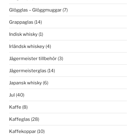
Glögglas – Glöggmuggar
(7)
Grappaglas
(14)
Indisk whisky
(1)
Irländsk whiskey
(4)
Jägermeister tillbehör
(3)
Jägermeisterglas
(14)
Japansk whisky
(6)
Jul
(40)
Kaffe
(8)
Kaffeglas
(28)
Kaffekoppar
(10)