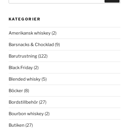
KATEGORIER
Amerikansk whiskey
(2)
Barsnacks & Chocklad
(9)
Barutrustning
(122)
Black Friday
(2)
Blended whisky
(5)
Böcker
(8)
Bordstillbehör
(27)
Bourbon whiskey
(2)
Butiken
(27)