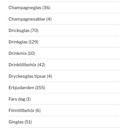
Champagneglas
(36)
Champagnesablar
(4)
Dricksglas
(70)
Drinkglas
(129)
Drinkmix
(10)
Drinktillbehör
(42)
Dryckesglas tipsar
(4)
Erbjudanden
(155)
Fars dag
(1)
Filmtillbehör
(6)
Ginglas
(51)