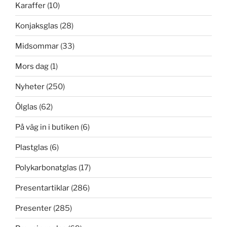
Karaffer
(10)
Konjaksglas
(28)
Midsommar
(33)
Mors dag
(1)
Nyheter
(250)
Ölglas
(62)
På väg in i butiken
(6)
Plastglas
(6)
Polykarbonatglas
(17)
Presentartiklar
(286)
Presenter
(285)