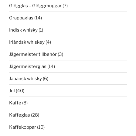
Glögglas – Glöggmuggar
(7)
Grappaglas
(14)
Indisk whisky
(1)
Irländsk whiskey
(4)
Jägermeister tillbehör
(3)
Jägermeisterglas
(14)
Japansk whisky
(6)
Jul
(40)
Kaffe
(8)
Kaffeglas
(28)
Kaffekoppar
(10)