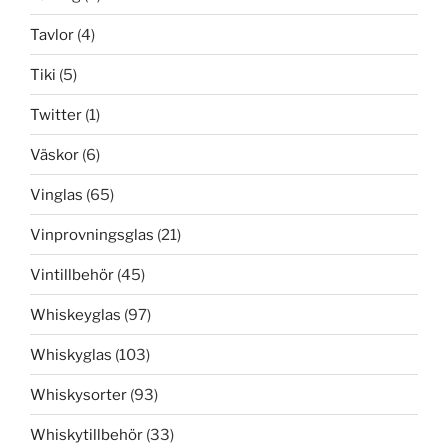
Tavlor
(4)
Tiki
(5)
Twitter
(1)
Väskor
(6)
Vinglas
(65)
Vinprovningsglas
(21)
Vintillbehör
(45)
Whiskeyglas
(97)
Whiskyglas
(103)
Whiskysorter
(93)
Whiskytillbehör
(33)