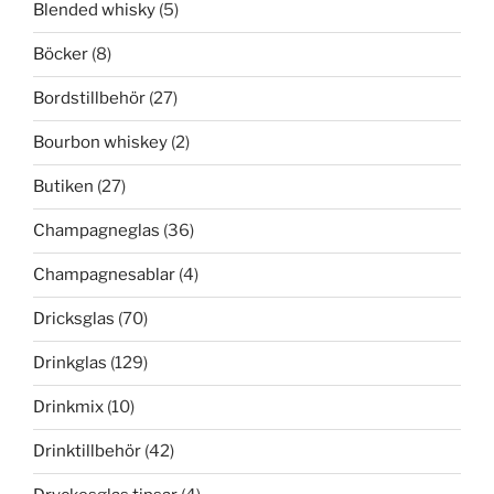
Blended whisky
(5)
Böcker
(8)
Bordstillbehör
(27)
Bourbon whiskey
(2)
Butiken
(27)
Champagneglas
(36)
Champagnesablar
(4)
Dricksglas
(70)
Drinkglas
(129)
Drinkmix
(10)
Drinktillbehör
(42)