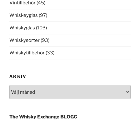
Vintillbehör
(45)
Whiskeyglas
(97)
Whiskyglas
(103)
Whiskysorter
(93)
Whiskytillbehör
(33)
ARKIV
Arkiv
The Whisky Exchange BLOGG