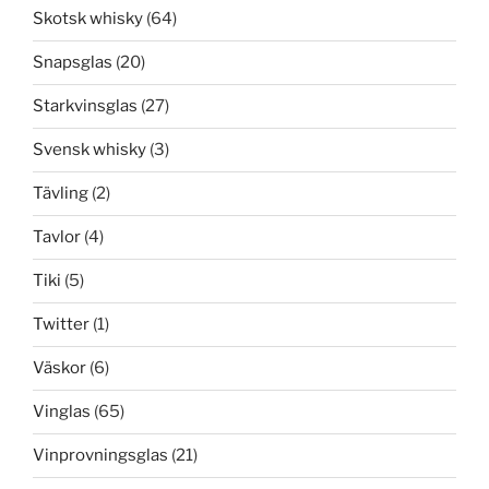
Skotsk whisky
(64)
Snapsglas
(20)
Starkvinsglas
(27)
Svensk whisky
(3)
Tävling
(2)
Tavlor
(4)
Tiki
(5)
Twitter
(1)
Väskor
(6)
Vinglas
(65)
Vinprovningsglas
(21)