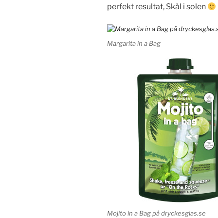
perfekt resultat, Skål i solen
Margarita in a Bag
Mojito in a Bag på dryckesglas.se