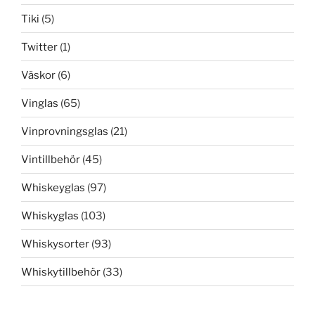
Tiki
(5)
Twitter
(1)
Väskor
(6)
Vinglas
(65)
Vinprovningsglas
(21)
Vintillbehör
(45)
Whiskeyglas
(97)
Whiskyglas
(103)
Whiskysorter
(93)
Whiskytillbehör
(33)