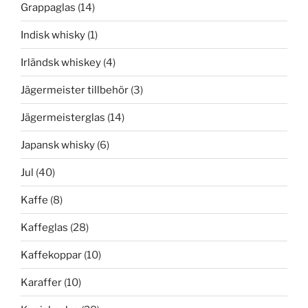
Grappaglas
(14)
Indisk whisky
(1)
Irländsk whiskey
(4)
Jägermeister tillbehör
(3)
Jägermeisterglas
(14)
Japansk whisky
(6)
Jul
(40)
Kaffe
(8)
Kaffeglas
(28)
Kaffekoppar
(10)
Karaffer
(10)