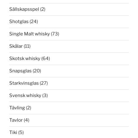
Sällskapsspel
(2)
Shotglas
(24)
Single Malt whisky
(73)
Skålar
(11)
Skotsk whisky
(64)
Snapsglas
(20)
Starkvinsglas
(27)
Svensk whisky
(3)
Tävling
(2)
Tavlor
(4)
Tiki
(5)