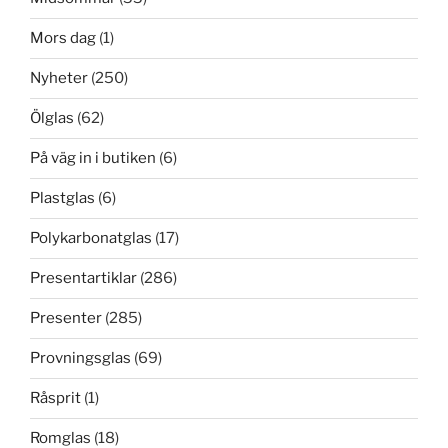
Mors dag
(1)
Nyheter
(250)
Ölglas
(62)
På väg in i butiken
(6)
Plastglas
(6)
Polykarbonatglas
(17)
Presentartiklar
(286)
Presenter
(285)
Provningsglas
(69)
Råsprit
(1)
Romglas
(18)