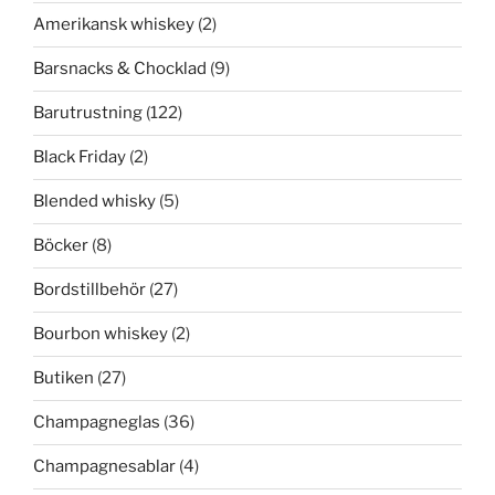
Amerikansk whiskey
(2)
Barsnacks & Chocklad
(9)
Barutrustning
(122)
Black Friday
(2)
Blended whisky
(5)
Böcker
(8)
Bordstillbehör
(27)
Bourbon whiskey
(2)
Butiken
(27)
Champagneglas
(36)
Champagnesablar
(4)