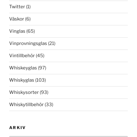
Twitter
(1)
Väskor
(6)
Vinglas
(65)
Vinprovningsglas
(21)
Vintillbehör
(45)
Whiskeyglas
(97)
Whiskyglas
(103)
Whiskysorter
(93)
Whiskytillbehör
(33)
ARKIV