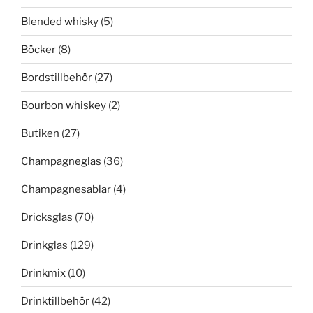
Blended whisky
(5)
Böcker
(8)
Bordstillbehör
(27)
Bourbon whiskey
(2)
Butiken
(27)
Champagneglas
(36)
Champagnesablar
(4)
Dricksglas
(70)
Drinkglas
(129)
Drinkmix
(10)
Drinktillbehör
(42)