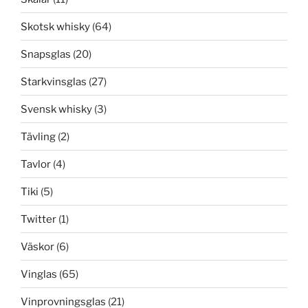
Skotsk whisky
(64)
Snapsglas
(20)
Starkvinsglas
(27)
Svensk whisky
(3)
Tävling
(2)
Tavlor
(4)
Tiki
(5)
Twitter
(1)
Väskor
(6)
Vinglas
(65)
Vinprovningsglas
(21)