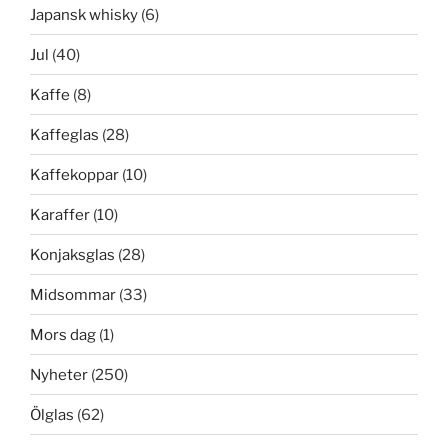
Japansk whisky
(6)
Jul
(40)
Kaffe
(8)
Kaffeglas
(28)
Kaffekoppar
(10)
Karaffer
(10)
Konjaksglas
(28)
Midsommar
(33)
Mors dag
(1)
Nyheter
(250)
Ölglas
(62)