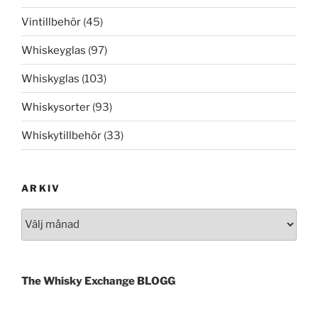
Vintillbehör
(45)
Whiskeyglas
(97)
Whiskyglas
(103)
Whiskysorter
(93)
Whiskytillbehör
(33)
ARKIV
Arkiv
The Whisky Exchange BLOGG