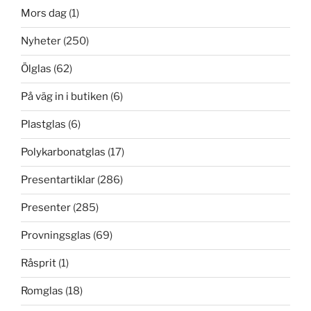
Mors dag
(1)
Nyheter
(250)
Ölglas
(62)
På väg in i butiken
(6)
Plastglas
(6)
Polykarbonatglas
(17)
Presentartiklar
(286)
Presenter
(285)
Provningsglas
(69)
Råsprit
(1)
Romglas
(18)