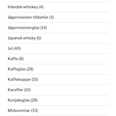
Irländsk whiskey
(4)
Jägermeister tillbehör
(3)
Jägermeisterglas
(14)
Japansk whisky
(6)
Jul
(40)
Kaffe
(8)
Kaffeglas
(28)
Kaffekoppar
(10)
Karaffer
(10)
Konjaksglas
(28)
Midsommar
(33)