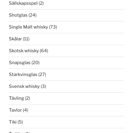
Sällskapsspel
(2)
Shotglas
(24)
Single Malt whisky
(73)
Skålar
(11)
Skotsk whisky
(64)
Snapsglas
(20)
Starkvinsglas
(27)
Svensk whisky
(3)
Tävling
(2)
Tavlor
(4)
Tiki
(5)