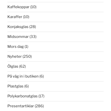
Kaffekoppar
(10)
Karaffer
(10)
Konjaksglas
(28)
Midsommar
(33)
Mors dag
(1)
Nyheter
(250)
Ölglas
(62)
På väg in i butiken
(6)
Plastglas
(6)
Polykarbonatglas
(17)
Presentartiklar
(286)