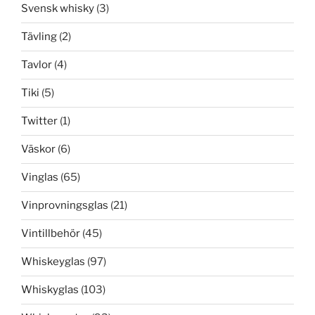
Svensk whisky
(3)
Tävling
(2)
Tavlor
(4)
Tiki
(5)
Twitter
(1)
Väskor
(6)
Vinglas
(65)
Vinprovningsglas
(21)
Vintillbehör
(45)
Whiskeyglas
(97)
Whiskyglas
(103)