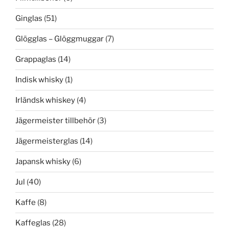
Ginglas
(51)
Glögglas – Glöggmuggar
(7)
Grappaglas
(14)
Indisk whisky
(1)
Irländsk whiskey
(4)
Jägermeister tillbehör
(3)
Jägermeisterglas
(14)
Japansk whisky
(6)
Jul
(40)
Kaffe
(8)
Kaffeglas
(28)