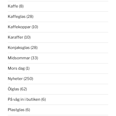
Kaffe
(8)
Kaffeglas
(28)
Kaffekoppar
(10)
Karaffer
(10)
Konjaksglas
(28)
Midsommar
(33)
Mors dag
(1)
Nyheter
(250)
Ölglas
(62)
På väg in i butiken
(6)
Plastglas
(6)