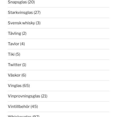
Snapsglas
(20)
Starkvinsglas
(27)
Svensk whisky
(3)
Tävling
(2)
Tavlor
(4)
Tiki
(5)
Twitter
(1)
Väskor
(6)
Vinglas
(65)
Vinprovningsglas
(21)
Vintillbehör
(45)