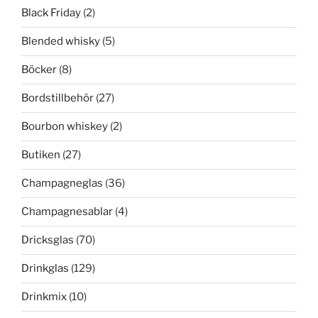
Black Friday
(2)
Blended whisky
(5)
Böcker
(8)
Bordstillbehör
(27)
Bourbon whiskey
(2)
Butiken
(27)
Champagneglas
(36)
Champagnesablar
(4)
Dricksglas
(70)
Drinkglas
(129)
Drinkmix
(10)