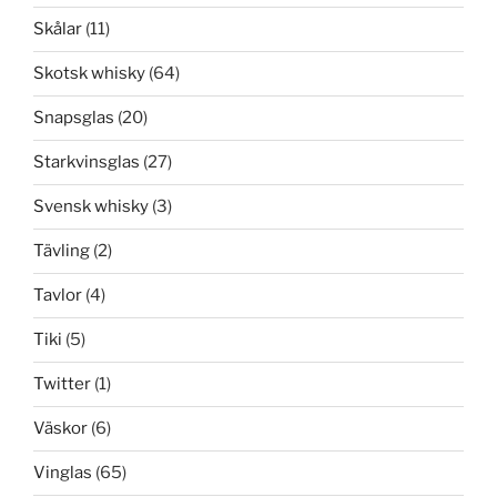
Skålar
(11)
Skotsk whisky
(64)
Snapsglas
(20)
Starkvinsglas
(27)
Svensk whisky
(3)
Tävling
(2)
Tavlor
(4)
Tiki
(5)
Twitter
(1)
Väskor
(6)
Vinglas
(65)