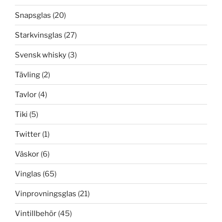
Snapsglas
(20)
Starkvinsglas
(27)
Svensk whisky
(3)
Tävling
(2)
Tavlor
(4)
Tiki
(5)
Twitter
(1)
Väskor
(6)
Vinglas
(65)
Vinprovningsglas
(21)
Vintillbehör
(45)