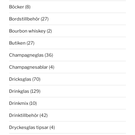
Böcker
(8)
Bordstillbehör
(27)
Bourbon whiskey
(2)
Butiken
(27)
Champagneglas
(36)
Champagnesablar
(4)
Dricksglas
(70)
Drinkglas
(129)
Drinkmix
(10)
Drinktillbehör
(42)
Dryckesglas tipsar
(4)