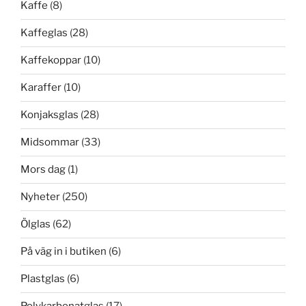
Kaffe
(8)
Kaffeglas
(28)
Kaffekoppar
(10)
Karaffer
(10)
Konjaksglas
(28)
Midsommar
(33)
Mors dag
(1)
Nyheter
(250)
Ölglas
(62)
På väg in i butiken
(6)
Plastglas
(6)