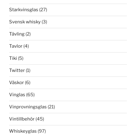
Starkvinsglas
(27)
Svensk whisky
(3)
Tävling
(2)
Tavlor
(4)
Tiki
(5)
Twitter
(1)
Väskor
(6)
Vinglas
(65)
Vinprovningsglas
(21)
Vintillbehör
(45)
Whiskeyglas
(97)