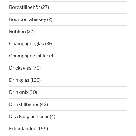
Bordstillbehör
(27)
Bourbon whiskey
(2)
Butiken
(27)
Champagneglas
(36)
Champagnesablar
(4)
Dricksglas
(70)
Drinkglas
(129)
Drinkmix
(10)
Drinktillbehör
(42)
Dryckesglas tipsar
(4)
Erbjudanden
(155)