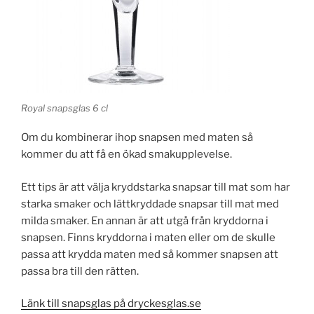
Royal snapsglas 6 cl
Om du kombinerar ihop snapsen med maten så
kommer du att få en ökad smakupplevelse.
Ett tips är att välja kryddstarka snapsar till mat som har
starka smaker och lättkryddade snapsar till mat med
milda smaker. En annan är att utgå från kryddorna i
snapsen. Finns kryddorna i maten eller om de skulle
passa att krydda maten med så kommer snapsen att
passa bra till den rätten.
Länk till snapsglas på dryckesglas.se