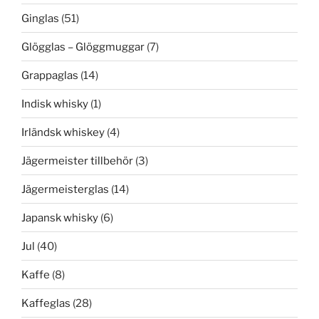
Ginglas
(51)
Glögglas – Glöggmuggar
(7)
Grappaglas
(14)
Indisk whisky
(1)
Irländsk whiskey
(4)
Jägermeister tillbehör
(3)
Jägermeisterglas
(14)
Japansk whisky
(6)
Jul
(40)
Kaffe
(8)
Kaffeglas
(28)