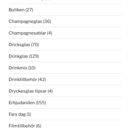
Butiken
(27)
Champagneglas
(36)
Champagnesablar
(4)
Dricksglas
(70)
Drinkglas
(129)
Drinkmix
(10)
Drinktillbehör
(42)
Dryckesglas tipsar
(4)
Erbjudanden
(155)
Fars dag
(1)
Filmtillbehör
(6)