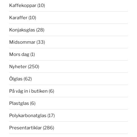
Kaffekoppar
(10)
Karaffer
(10)
Konjaksglas
(28)
Midsommar
(33)
Mors dag
(1)
Nyheter
(250)
Ölglas
(62)
På väg in i butiken
(6)
Plastglas
(6)
Polykarbonatglas
(17)
Presentartiklar
(286)