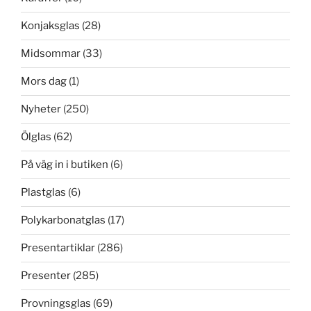
Konjaksglas
(28)
Midsommar
(33)
Mors dag
(1)
Nyheter
(250)
Ölglas
(62)
På väg in i butiken
(6)
Plastglas
(6)
Polykarbonatglas
(17)
Presentartiklar
(286)
Presenter
(285)
Provningsglas
(69)