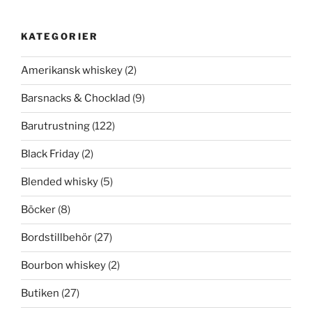
KATEGORIER
Amerikansk whiskey
(2)
Barsnacks & Chocklad
(9)
Barutrustning
(122)
Black Friday
(2)
Blended whisky
(5)
Böcker
(8)
Bordstillbehör
(27)
Bourbon whiskey
(2)
Butiken
(27)