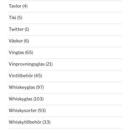
Tavlor
(4)
Tiki
(5)
Twitter
(1)
Väskor
(6)
Vinglas
(65)
Vinprovningsglas
(21)
Vintillbehör
(45)
Whiskeyglas
(97)
Whiskyglas
(103)
Whiskysorter
(93)
Whiskytillbehör
(33)