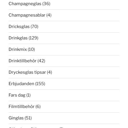
Champagneglas
(36)
Champagnesablar
(4)
Dricksglas
(70)
Drinkglas
(129)
Drinkmix
(10)
Drinktillbehör
(42)
Dryckesglas tipsar
(4)
Erbjudanden
(155)
Fars dag
(1)
Filmtillbehör
(6)
Ginglas
(51)