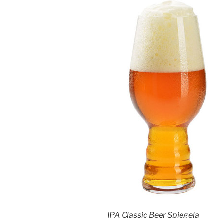
IPA Classic Beer Spiegela