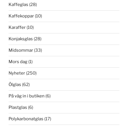
Kaffeglas
(28)
Kaffekoppar
(10)
Karaffer
(10)
Konjaksglas
(28)
Midsommar
(33)
Mors dag
(1)
Nyheter
(250)
Ölglas
(62)
På väg in i butiken
(6)
Plastglas
(6)
Polykarbonatglas
(17)