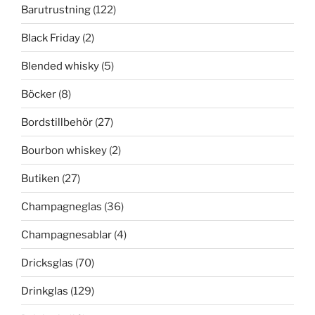
Barutrustning
(122)
Black Friday
(2)
Blended whisky
(5)
Böcker
(8)
Bordstillbehör
(27)
Bourbon whiskey
(2)
Butiken
(27)
Champagneglas
(36)
Champagnesablar
(4)
Dricksglas
(70)
Drinkglas
(129)