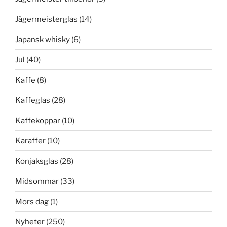
Jägermeisterglas
(14)
Japansk whisky
(6)
Jul
(40)
Kaffe
(8)
Kaffeglas
(28)
Kaffekoppar
(10)
Karaffer
(10)
Konjaksglas
(28)
Midsommar
(33)
Mors dag
(1)
Nyheter
(250)