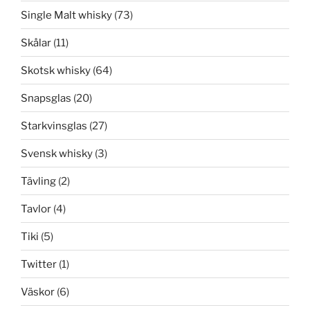
Single Malt whisky
(73)
Skålar
(11)
Skotsk whisky
(64)
Snapsglas
(20)
Starkvinsglas
(27)
Svensk whisky
(3)
Tävling
(2)
Tavlor
(4)
Tiki
(5)
Twitter
(1)
Väskor
(6)