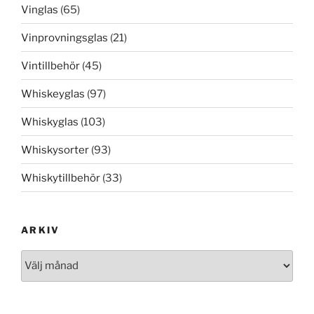
Vinglas
(65)
Vinprovningsglas
(21)
Vintillbehör
(45)
Whiskeyglas
(97)
Whiskyglas
(103)
Whiskysorter
(93)
Whiskytillbehör
(33)
ARKIV
Arkiv